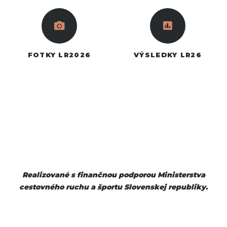
FOTKY LR2026
VÝSLEDKY LR26
Realizované
s finančnou podporou Ministerstva
cestovného ruchu a športu Slovenskej republiky.