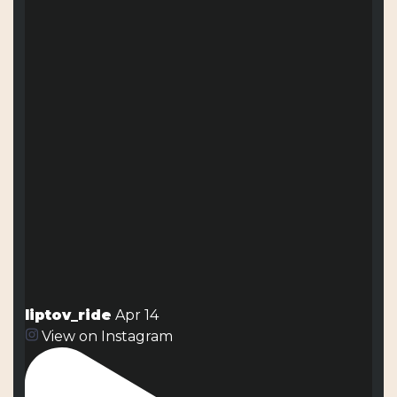
liptov_ride
Apr 14
View on Instagram