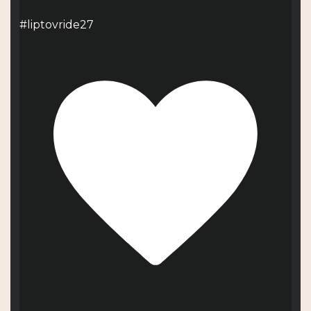
#liptovride27