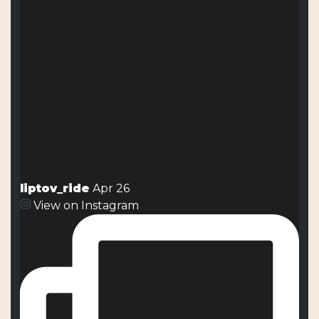
liptov_ride
Apr 26
View on Instagram