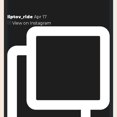
liptov_ride
Apr 17
View on Instagram