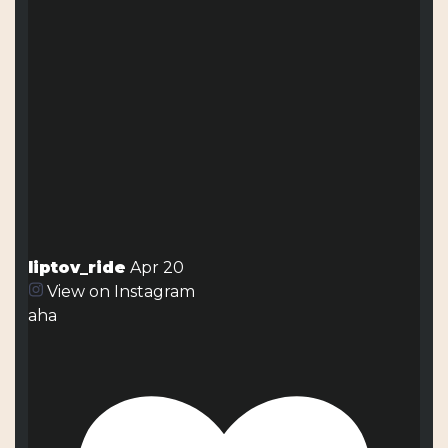
liptov_ride
Apr 20
View on Instagram
aha