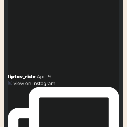
liptov_ride
Apr 19
View on Instagram